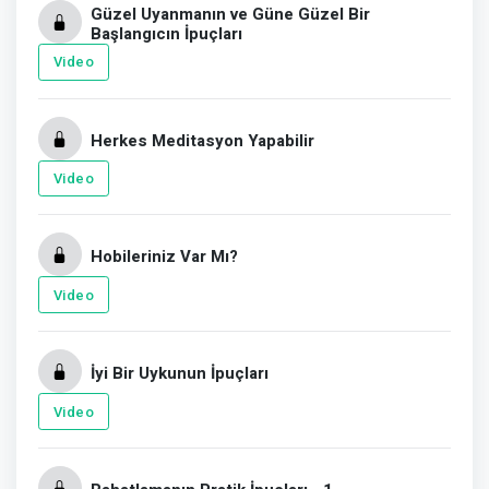
Güzel Uyanmanın ve Güne Güzel Bir
Başlangıcın İpuçları
Video
Herkes Meditasyon Yapabilir
Video
Hobileriniz Var Mı?
Video
İyi Bir Uykunun İpuçları
Video