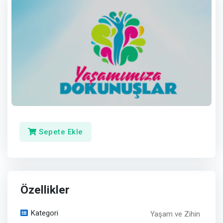
Sepete Ekle
Özellikler
Kategori
Yaşam ve Zihin