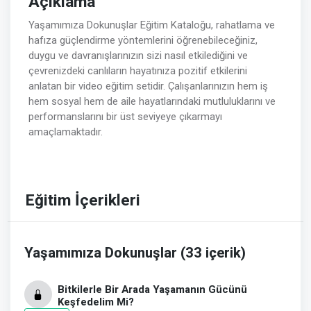
Açıklama
Yaşamımıza Dokunuşlar Eğitim Kataloğu, rahatlama ve
hafıza güçlendirme yöntemlerini öğrenebileceğiniz,
duygu ve davranışlarınızın sizi nasıl etkilediğini ve
çevrenizdeki canlıların hayatınıza pozitif etkilerini
anlatan bir video eğitim setidir. Çalışanlarınızın hem iş
hem sosyal hem de aile hayatlarındaki mutluluklarını ve
performanslarını bir üst seviyeye çıkarmayı
amaçlamaktadır.
Eğitim İçerikleri
Yaşamımıza Dokunuşlar (33 içerik)
Bitkilerle Bir Arada Yaşamanın Gücünü
Keşfedelim Mi?