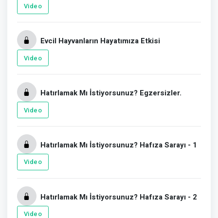
Video
Evcil Hayvanların Hayatımıza Etkisi
Video
Hatırlamak Mı İstiyorsunuz? Egzersizler.
Video
Hatırlamak Mı İstiyorsunuz? Hafıza Sarayı - 1
Video
Hatırlamak Mı İstiyorsunuz? Hafıza Sarayı - 2
Video