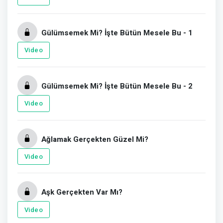
Gülümsemek Mi? İşte Bütün Mesele Bu - 1
Video
Gülümsemek Mi? İşte Bütün Mesele Bu - 2
Video
Ağlamak Gerçekten Güzel Mi?
Video
Aşk Gerçekten Var Mı?
Video