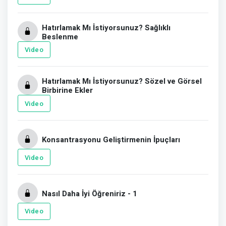
Hatırlamak Mı İstiyorsunuz? Sağlıklı
Beslenme
Video
Hatırlamak Mı İstiyorsunuz? Sözel ve Görsel
Birbirine Ekler
Video
Konsantrasyonu Geliştirmenin İpuçları
Video
Nasıl Daha İyi Öğreniriz - 1
Video