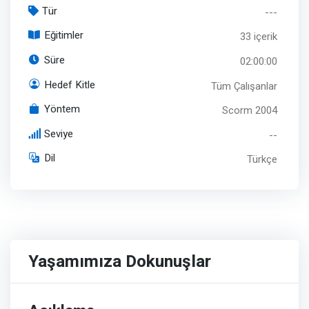
Tür
---
Eğitimler
33 içerik
Süre
02:00:00
Hedef Kitle
Tüm Çalışanlar
Yöntem
Scorm 2004
Seviye
--
Dil
Türkçe
Yaşamımıza Dokunuşlar