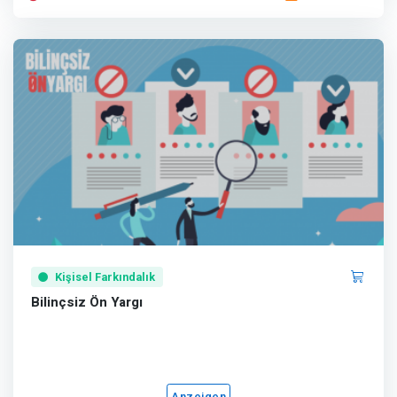
Kişisel Farkındalık
Bilinçsiz Ön Yargı
Anzeigen