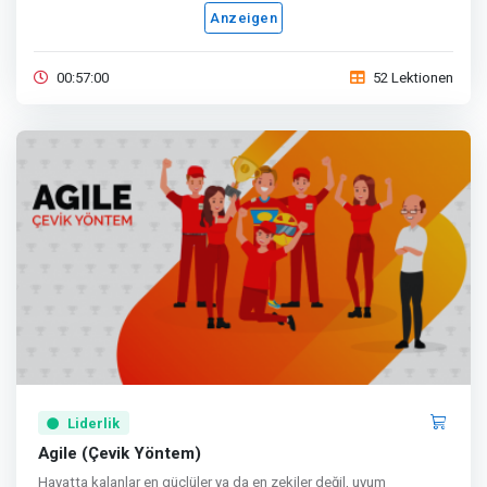
Anzeigen
00:57:00
52 Lektionen
Liderlik
Agile (Çevik Yöntem)
Hayatta kalanlar en güçlüler ya da en zekiler değil, uyum