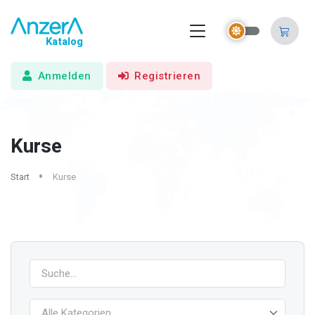
Katalog
Anmelden
Registrieren
Kurse
Start
Kurse
Alle Kategorien