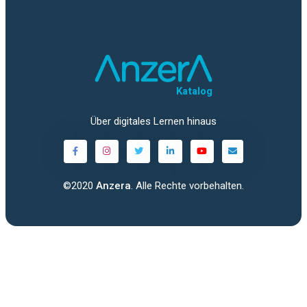
Katalog
Über digitales Lernen hinaus
©2020
Anzera
. Alle Rechte vorbehalten.