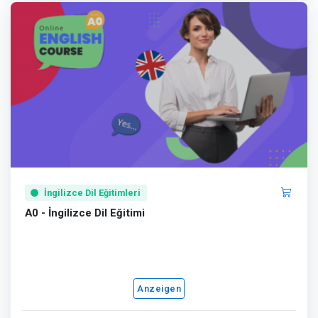
İngilizce Dil Eğitimleri
A0 - İngilizce Dil Eğitimi
Anzeigen