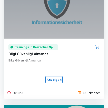
Trainings in Deutscher Sp...
Bilgi Güvenliği Almanca
Bilgi Güvenliği Almanca
Anzeigen
00:35:00
16 Lektionen