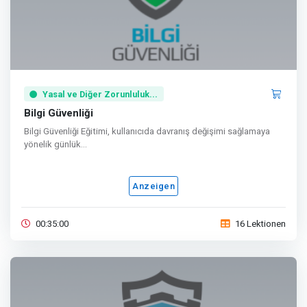
Yasal ve Diğer Zorunluluk...
Bilgi Güvenliği
Bilgi Güvenliği Eğitimi, kullanıcıda davranış değişimi sağlamaya
yönelik günlük...
Anzeigen
00:35:00
16 Lektionen