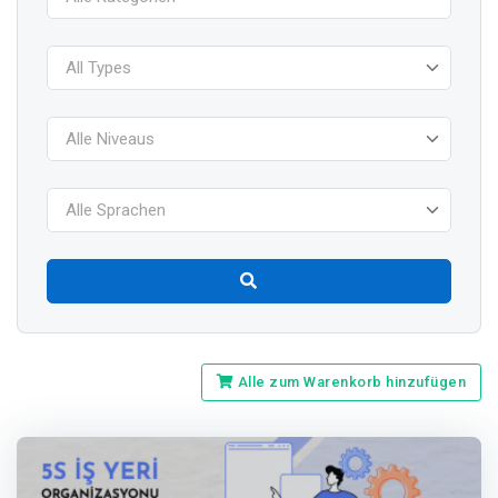
All Types
Alle Niveaus
Alle Sprachen
Alle zum Warenkorb hinzufügen