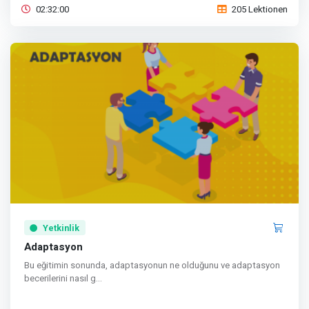
02:32:00
205 Lektionen
Yetkinlik
Adaptasyon
Bu eğitimin sonunda, adaptasyonun ne olduğunu ve adaptasyon
becerilerini nasıl g...