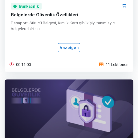
Bankacılık
Belgelerde Güvenlik Özellikleri
Pasaport, Sürücü Belgesi, Kimlik Kartı gibi kişiyi tanımlayıcı
belgelere birtakı...
Anzeigen
00:11:00
11 Lektionen