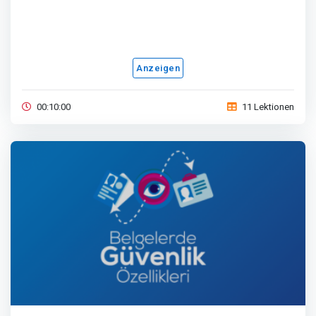
Anzeigen
00:10:00
11 Lektionen