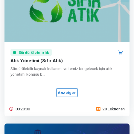
Sürdürülebilirlik
Atık Yönetimi (Sıfır Atık)
Sürdürülebilir kaynak kullanımı ve temiz bir gelecek için atık
yönetimi konusu b...
Anzeigen
00:20:00
28 Lektionen