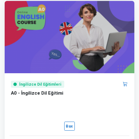
İngilizce Dil Eğitimleri
A0 - İngilizce Dil Eğitimi
Bax