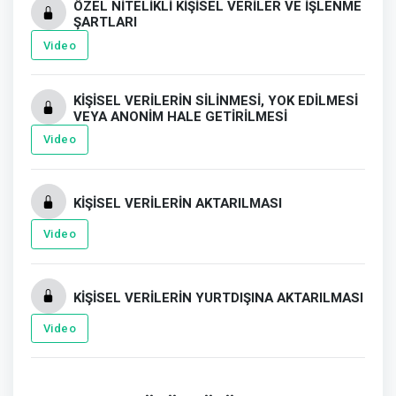
ÖZEL NİTELİKLİ KİŞİSEL VERİLER VE İŞLENME
ŞARTLARI
Video
KİŞİSEL VERİLERİN SİLİNMESİ, YOK EDİLMESİ
VEYA ANONİM HALE GETİRİLMESİ
Video
KİŞİSEL VERİLERİN AKTARILMASI
Video
KİŞİSEL VERİLERİN YURTDIŞINA AKTARILMASI
Video