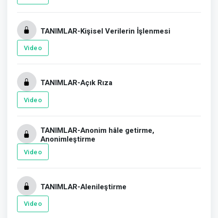
TANIMLAR-Kişisel Verilerin İşlenmesi
Video
TANIMLAR-Açık Rıza
Video
TANIMLAR-Anonim hâle getirme,
Anonimleştirme
Video
TANIMLAR-Alenileştirme
Video