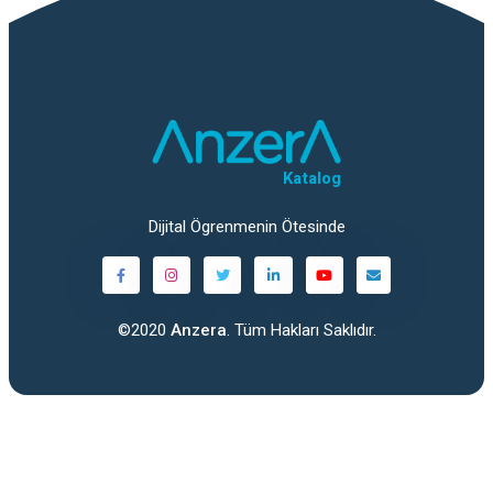
Katalog
Dijital Ögrenmenin Ötesinde
©2020
Anzera
. Tüm Hakları Saklıdır.