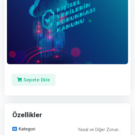
Sepete Ekle
Özellikler
Kategori
Yasal ve Diğer Zorun...