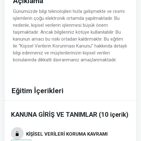
Açıklama
Günümüzde bilgi teknolojileri hızla gelişmekte ve resmi
işlemlerin çoğu elektronik ortamda yapılmaktadır. Bu
nedenle, kişisel verilerin işlenmesi büyük önem
taşımaktadır. Ancak bilgileriniz kötüye kullanılabilir. Bu
kanunun amacı bu riski ortadan kaldırmaktır. Bu eğitim
ile “Kişisel Verilerin Korunması Kanunu” hakkında detaylı
bilgi edinmeniz ve müşterilerinizin kişisel verileri
konularında dikkatli davranmanız amaçlanmaktadır.
Eğitim İçerikleri
KANUNA GİRİŞ VE TANIMLAR (10 içerik)
KİŞİSEL VERİLERİ KORUMA KAVRAMI