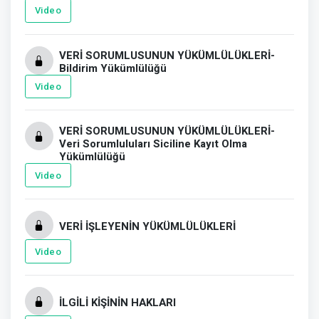
Video
VERİ SORUMLUSUNUN YÜKÜMLÜLÜKLERİ-
Bildirim Yükümlülüğü
Video
VERİ SORUMLUSUNUN YÜKÜMLÜLÜKLERİ-
Veri Sorumluluları Siciline Kayıt Olma
Yükümlülüğü
Video
VERİ İŞLEYENİN YÜKÜMLÜLÜKLERİ
Video
İLGİLİ KİŞİNİN HAKLARI