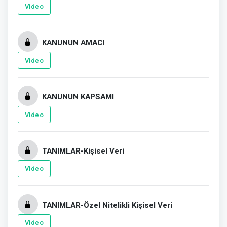
Video
KANUNUN AMACI
Video
KANUNUN KAPSAMI
Video
TANIMLAR-Kişisel Veri
Video
TANIMLAR-Özel Nitelikli Kişisel Veri
Video