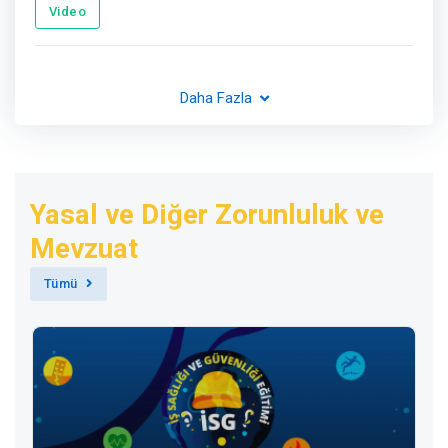
Video
Daha Fazla
Yasal ve Diğer Zorunluluk ve
Mevzuat
Tümü