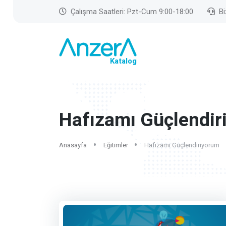
Çalışma Saatleri: Pzt-Cum 9:00-18:00
Bi
Katalog
Hafızamı Güçlendir
Anasayfa
Eğitimler
Hafızamı Güçlendiriyorum