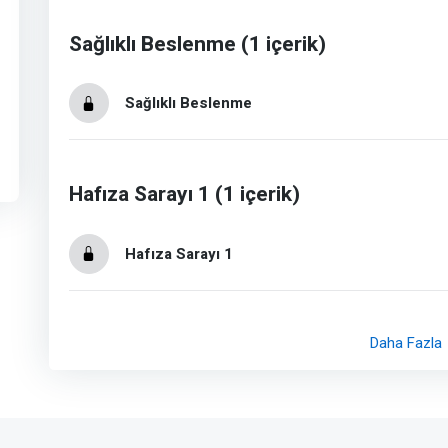
Sağlıklı Beslenme (1 içerik)
Sağlıklı Beslenme
Hafıza Sarayı 1 (1 içerik)
Hafıza Sarayı 1
Daha Fazla