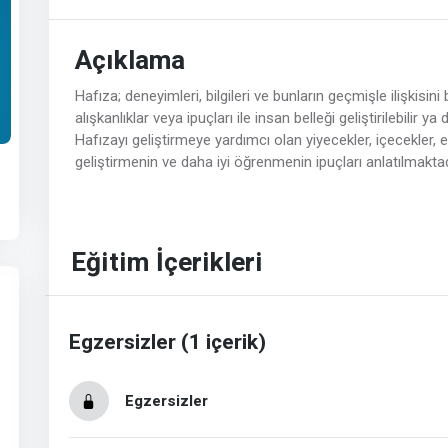
Açıklama
Hafıza; deneyimleri, bilgileri ve bunların geçmişle ilişkisin
alışkanlıklar veya ipuçları ile insan belleği geliştirilebilir 
Hafızayı geliştirmeye yardımcı olan yiyecekler, içecekler,
geliştirmenin ve daha iyi öğrenmenin ipuçları anlatılmaktad
Eğitim İçerikleri
Egzersizler (1 içerik)
Egzersizler