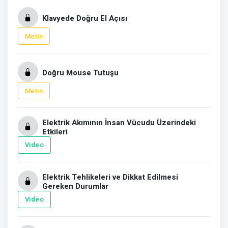
Klavyede Doğru El Açısı
Metin
Doğru Mouse Tutuşu
Metin
Elektrik Akımının İnsan Vücudu Üzerindeki
Etkileri
Video
Elektrik Tehlikeleri ve Dikkat Edilmesi
Gereken Durumlar
Video