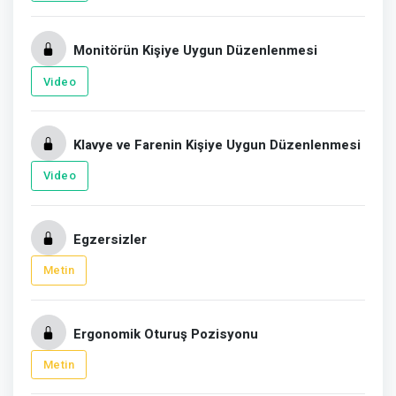
Monitörün Kişiye Uygun Düzenlenmesi
Video
Klavye ve Farenin Kişiye Uygun Düzenlenmesi
Video
Egzersizler
Metin
Ergonomik Oturuş Pozisyonu
Metin