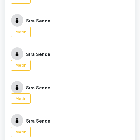
Sıra Sende
Metin
Sıra Sende
Metin
Sıra Sende
Metin
Sıra Sende
Metin