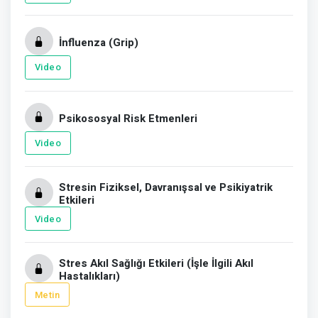
İnfluenza (Grip)
Video
Psikososyal Risk Etmenleri
Video
Stresin Fiziksel, Davranışsal ve Psikiyatrik
Etkileri
Video
Stres Akıl Sağlığı Etkileri (İşle İlgili Akıl
Hastalıkları)
Metin