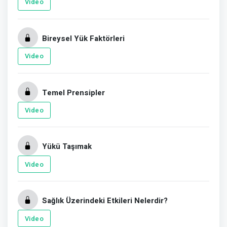
Video
Bireysel Yük Faktörleri
Video
Temel Prensipler
Video
Yükü Taşımak
Video
Sağlık Üzerindeki Etkileri Nelerdir?
Video