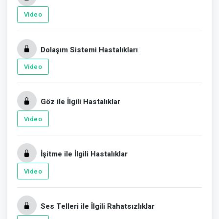
Video
Dolaşım Sistemi Hastalıkları
Video
Göz ile İlgili Hastalıklar
Video
İşitme ile İlgili Hastalıklar
Video
Ses Telleri ile İlgili Rahatsızlıklar