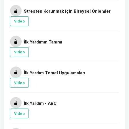
Stresten Korunmak için Bireysel Önlemler
Video
İlk Yardımın Tanımı
Video
İlk Yardım Temel Uygulamaları
Video
İlk Yardım - ABC
Video