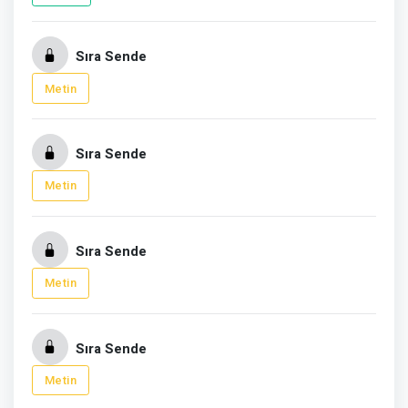
Sıra Sende
Metin
Sıra Sende
Metin
Sıra Sende
Metin
Sıra Sende
Metin