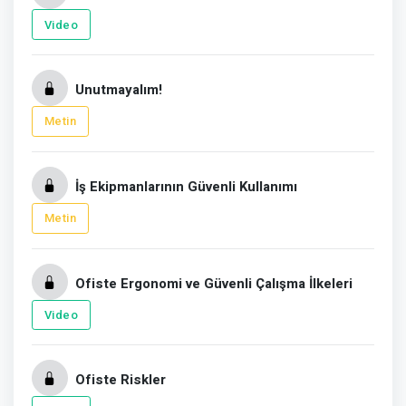
Video
Unutmayalım!
Metin
İş Ekipmanlarının Güvenli Kullanımı
Metin
Ofiste Ergonomi ve Güvenli Çalışma İlkeleri
Video
Ofiste Riskler