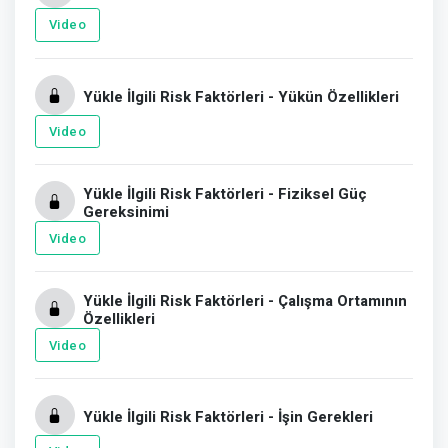
Video
Yükle İlgili Risk Faktörleri - Yükün Özellikleri
Video
Yükle İlgili Risk Faktörleri - Fiziksel Güç
Gereksinimi
Video
Yükle İlgili Risk Faktörleri - Çalışma Ortamının
Özellikleri
Video
Yükle İlgili Risk Faktörleri - İşin Gerekleri