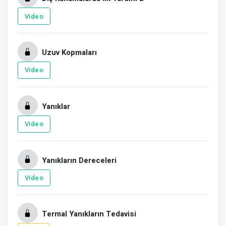
Video
Uzuv Kopmaları
Video
Yanıklar
Video
Yanıkların Dereceleri
Video
Termal Yanıkların Tedavisi