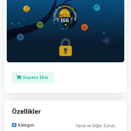
Sepete Ekle
Özellikler
Kategori
Yasal ve Diğer Zorun...