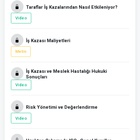
Taraflar İş Kazalarından Nasıl Etkileniyor?
Video
İş Kazası Maliyetleri
Metin
İş Kazası ve Meslek Hastalığı Hukuki
Sonuçları
Video
Risk Yönetimi ve Değerlendirme
Video