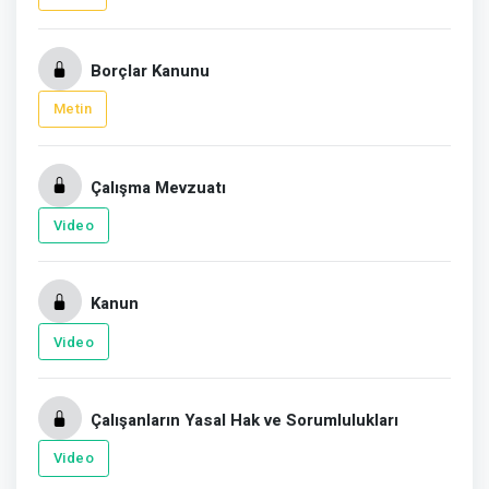
Borçlar Kanunu
Metin
Çalışma Mevzuatı
Video
Kanun
Video
Çalışanların Yasal Hak ve Sorumlulukları
Video