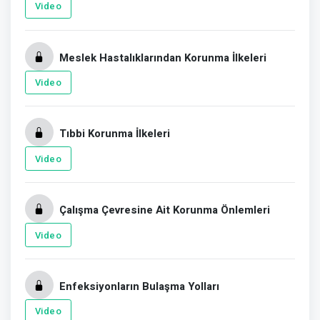
Video
Meslek Hastalıklarından Korunma İlkeleri
Video
Tıbbi Korunma İlkeleri
Video
Çalışma Çevresine Ait Korunma Önlemleri
Video
Enfeksiyonların Bulaşma Yolları
Video