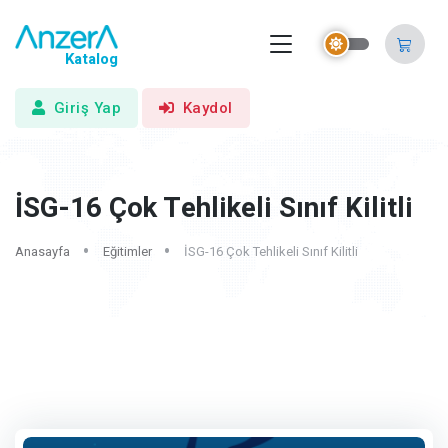
Katalog
Giriş Yap
Kaydol
İSG-16 Çok Tehlikeli Sınıf Kilitli
Anasayfa
Eğitimler
İSG-16 Çok Tehlikeli Sınıf Kilitli