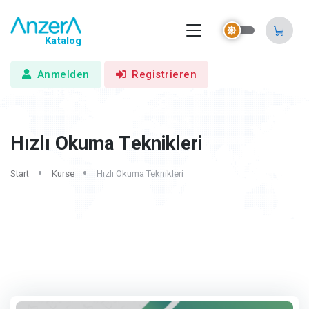
Katalog
Anmelden
Registrieren
Hızlı Okuma Teknikleri
Start
Kurse
Hızlı Okuma Teknikleri