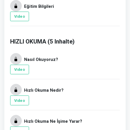
Eğitim Bilgileri
Video
HIZLI OKUMA (5 Inhalte)
Nasıl Okuyoruz?
Video
Hızlı Okuma Nedir?
Video
Hızlı Okuma Ne İşime Yarar?