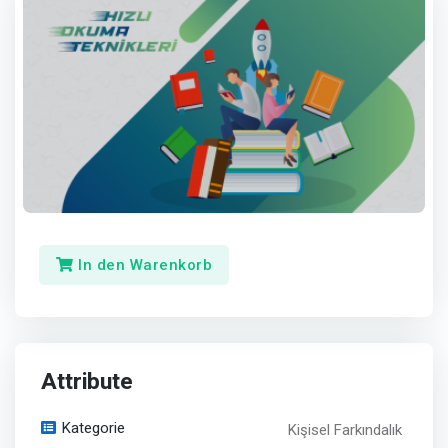
In den Warenkorb
Attribute
Kategorie
Kişisel Farkındalık