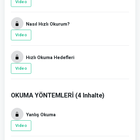
Video
Nasıl Hızlı Okurum?
Video
Hızlı Okuma Hedefleri
Video
OKUMA YÖNTEMLERİ (4 Inhalte)
Yanlış Okuma
Video