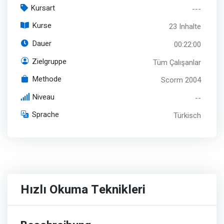
Kursart
---
Kurse
23 Inhalte
Dauer
00:22:00
Zielgruppe
Tüm Çalışanlar
Methode
Scorm 2004
Niveau
--
Sprache
Türkisch
Hızlı Okuma Teknikleri