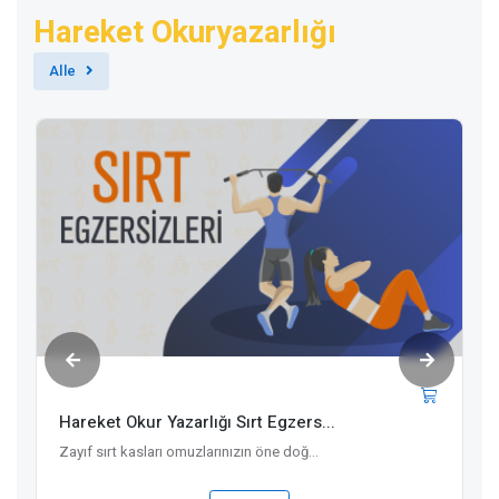
Hareket Okuryazarlığı
Alle
Hareket Okur Yazarlığı Sırt Egzers...
Zayıf sırt kasları omuzlarınızın öne doğ...