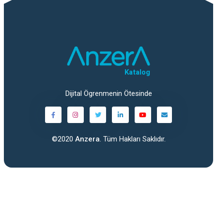
Katalog
Dijital Ögrenmenin Ötesinde
©2020
Anzera
. Tüm Hakları Saklıdır.