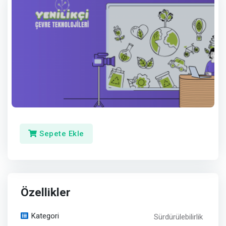
Sepete Ekle
Özellikler
Kategori
Sürdürülebilirlik