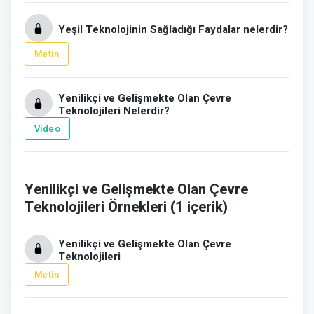
Yeşil Teknolojinin Sağladığı Faydalar nelerdir?
Metin
Yenilikçi ve Gelişmekte Olan Çevre
Teknolojileri Nelerdir?
Video
Yenilikçi ve Gelişmekte Olan Çevre
Teknolojileri Örnekleri (1 içerik)
Yenilikçi ve Gelişmekte Olan Çevre
Teknolojileri
Metin