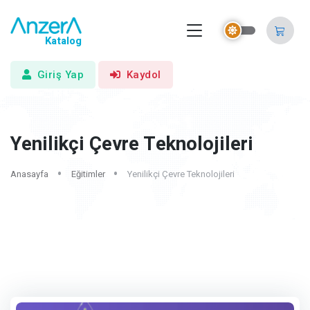
Katalog
Giriş Yap
Kaydol
Yenilikçi Çevre Teknolojileri
Anasayfa
Eğitimler
Yenilikçi Çevre Teknolojileri