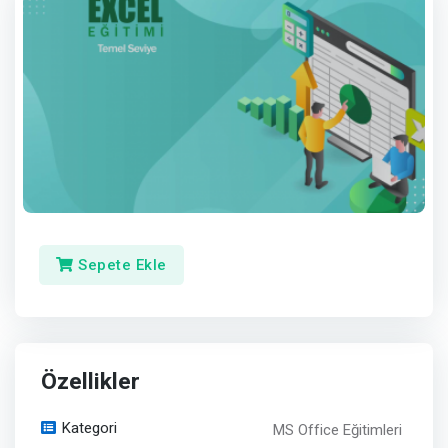
Sepete Ekle
Özellikler
Kategori
MS Office Eğitimleri