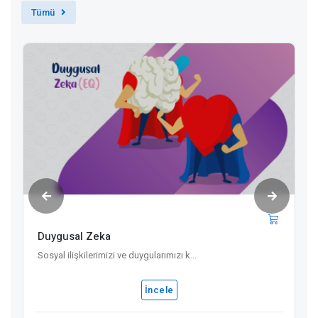
Tümü
Duygusal Zeka
Sosyal ilişkilerimizi ve duygularımızı k...
İncele