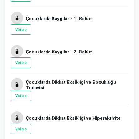
Çocuklarda Kaygılar - 1. Bölüm
Video
Çocuklarda Kaygılar - 2. Bölüm
Video
Çocuklarda Dikkat Eksikliği ve Bozukluğu
Tedavisi
Video
Çocuklarda Dikkat Eksikliği ve Hiperaktivite
Video