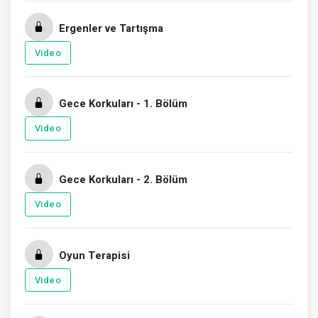
Ergenler ve Tartışma
Video
Gece Korkuları - 1. Bölüm
Video
Gece Korkuları - 2. Bölüm
Video
Oyun Terapisi
Video