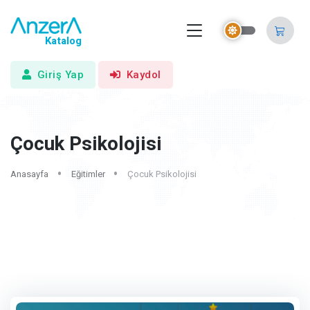
Katalog
Giriş Yap
Kaydol
Çocuk Psikolojisi
Anasayfa
Eğitimler
Çocuk Psikolojisi