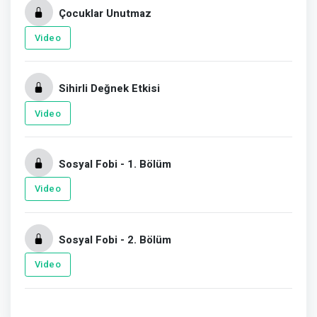
Çocuklar Unutmaz
Video
Sihirli Değnek Etkisi
Video
Sosyal Fobi - 1. Bölüm
Video
Sosyal Fobi - 2. Bölüm
Video