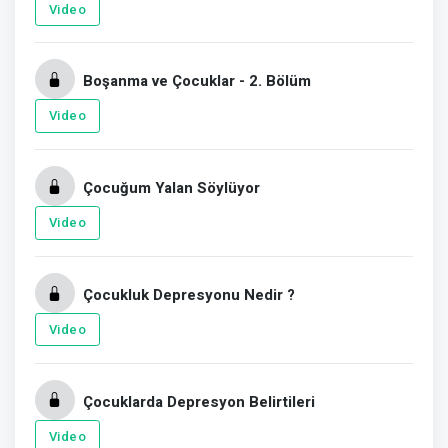
Video
Boşanma ve Çocuklar - 2. Bölüm
Video
Çocuğum Yalan Söylüyor
Video
Çocukluk Depresyonu Nedir ?
Video
Çocuklarda Depresyon Belirtileri
Video