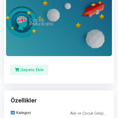
Sepete Ekle
Özellikler
Kategori
Aile ve Çocuk Gelişi...